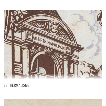
LE THERMALISME