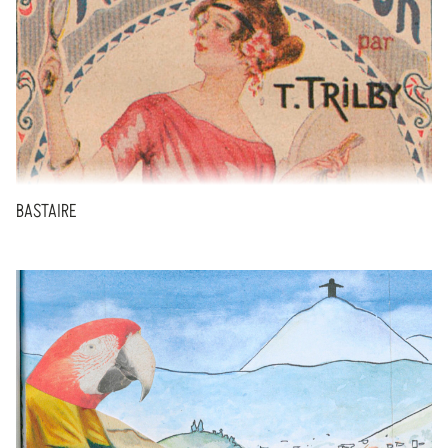
BASTAIRE