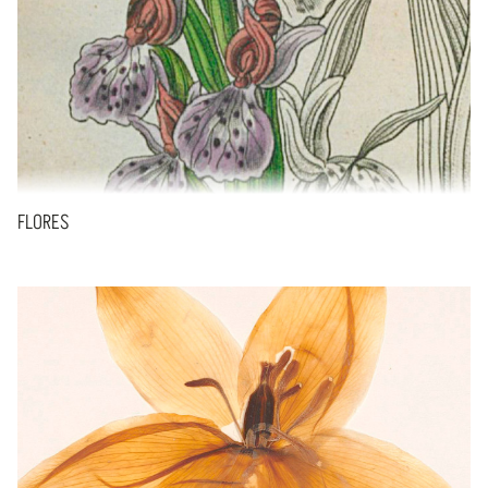
FLORES