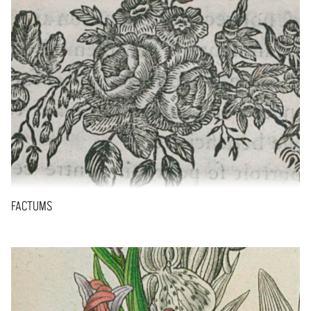
FACTUMS