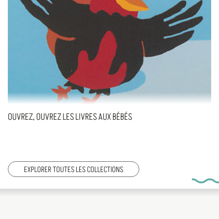
OUVREZ, OUVREZ LES LIVRES AUX BÉBÉS
EXPLORER TOUTES LES COLLECTIONS