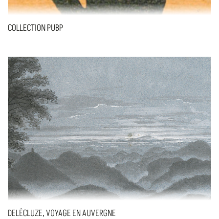
COLLECTION PUBP
DELÉCLUZE, VOYAGE EN AUVERGNE