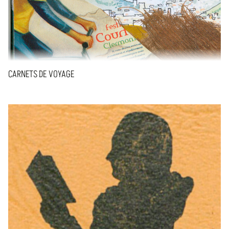
CARNETS DE VOYAGE