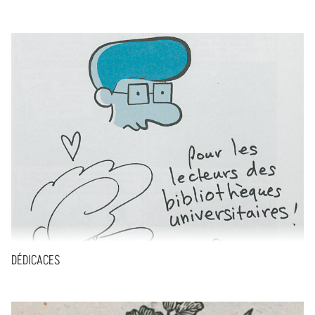
DÉDICACES