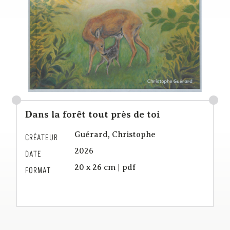
Dans la forêt tout près de toi
Guérard, Christophe
CRÉATEUR
2026
DATE
20 x 26 cm | pdf
FORMAT