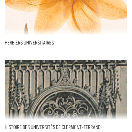
HERBIERS UNIVERSITAIRES
HISTOIRE DES UNIVERSITÉS DE CLERMONT-FERRAND