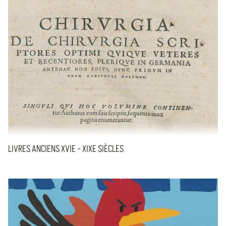
LIVRES ANCIENS XVIE - XIXE SIÈCLES