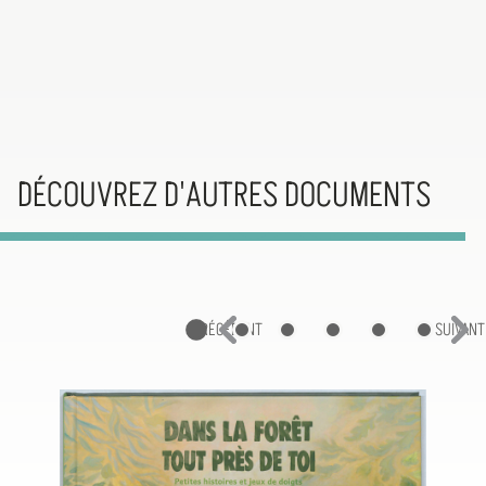
DÉCOUVREZ D'AUTRES DOCUMENTS
PRÉCÉDENT
SUIVANT