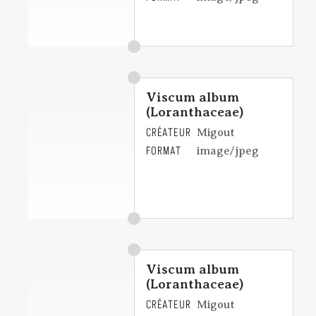
Viscum album
(Loranthaceae)
CRÉATEUR
Migout
FORMAT
image/jpeg
Viscum album
(Loranthaceae)
CRÉATEUR
Migout