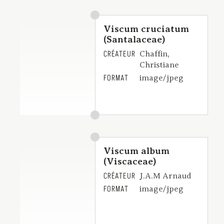
Viscum cruciatum
(Santalaceae)
CRÉATEUR
Chaffin,
Christiane
FORMAT
image/jpeg
Viscum album
(Viscaceae)
CRÉATEUR
J.A.M Arnaud
FORMAT
image/jpeg