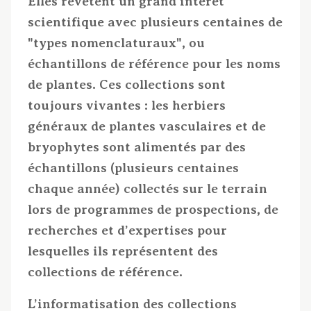
Elles revêtent un grand intérêt
scientifique avec plusieurs centaines de
"types nomenclaturaux", ou
échantillons de référence pour les noms
de plantes. Ces collections sont
toujours vivantes : les herbiers
généraux de plantes vasculaires et de
bryophytes sont alimentés par des
échantillons (plusieurs centaines
chaque année) collectés sur le terrain
lors de programmes de prospections, de
recherches et d’expertises pour
lesquelles ils représentent des
collections de référence.
L’informatisation des collections