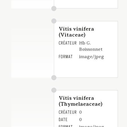
Vitis vinifera
(Vitaceae)
CRÉATEUR
Hb G.
Boissonnet
FORMAT
image/jpeg
Vitis vinifera
(Thymelaeaceae)
CRÉATEUR
0
DATE
0