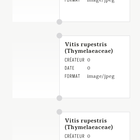
FORMAT
image/jpeg
Vitis rupestris
(Thymelaeaceae)
CRÉATEUR
0
DATE
0
FORMAT
image/jpeg
Vitis rupestris
(Thymelaeaceae)
CRÉATEUR
0