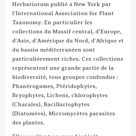
Herbariorum publié à New York par
l’International Association for Plant
Taxonomy. En particulier les
collections du Massif central, d’Europe,
d’Asie, d’Amérique du Nord, d’Afrique et
du bassin méditerranéen sont
particulièrement riches. Ces collections
représentent une grande partie de la
biodiversité, tous groupes confondus :
Phanérogames, Ptéridophytes,
Bryophytes, Lichens, chlorophytes
(Charales), Bacillariophytes
(Diatomées), Micromycètes parasites
des plantes.