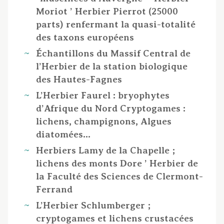
Moriot ’ Herbier Pierrot (25000
parts) renfermant la quasi-totalité
des taxons européens
Échantillons du Massif Central de
l’Herbier de la station biologique
des Hautes-Fagnes
L’Herbier Faurel : bryophytes
d’Afrique du Nord Cryptogames :
lichens, champignons, Algues
diatomées…
Herbiers Lamy de la Chapelle ;
lichens des monts Dore ’ Herbier de
la Faculté des Sciences de Clermont-
Ferrand
L’Herbier Schlumberger ;
cryptogames et lichens crustacées