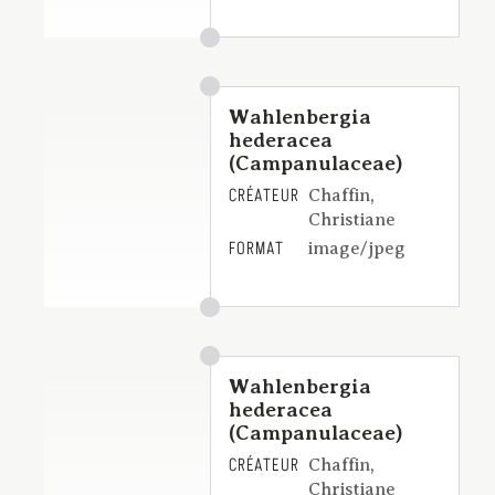
Wahlenbergia
hederacea
(Campanulaceae)
CRÉATEUR
Chaffin,
Christiane
FORMAT
image/jpeg
Wahlenbergia
hederacea
(Campanulaceae)
CRÉATEUR
Chaffin,
Christiane