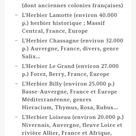
(dont anciennes colonies françaises)
L’Herbier Lamotte (environ 40.000
p.) herbier historique ; Massif
Central, France, Europe
L’Herbier Chassagne (environ 32.000
p.) Auvergne, France, divers, genre
Salix…
L’Herbier Le Grand (environ 27.000
p.) Forez, Berry, France, Europe
L’Herbier Billy (environ 25.000 p.)
Basse-Auvergne, France et Europe
Méditerranéenne, genres
Hieracium, Thymus, Rosa, Rubus…
L’Herbier Loiseau (environ 20.000 p.)
Nivernais, Auvergne, fleuve Loire et
rivière Allier, France et Afrique,