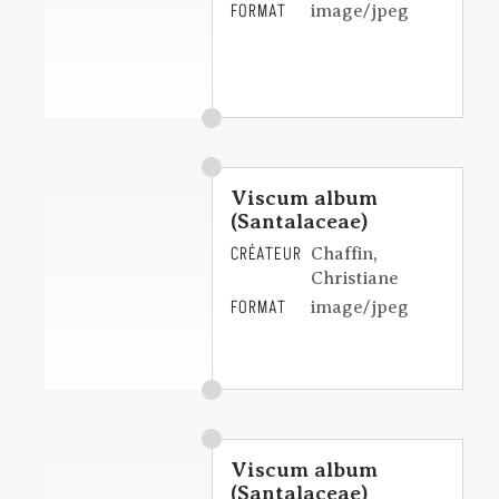
FORMAT
image/jpeg
Viscum album
(Santalaceae)
CRÉATEUR
Chaffin,
Christiane
FORMAT
image/jpeg
Viscum album
(Santalaceae)