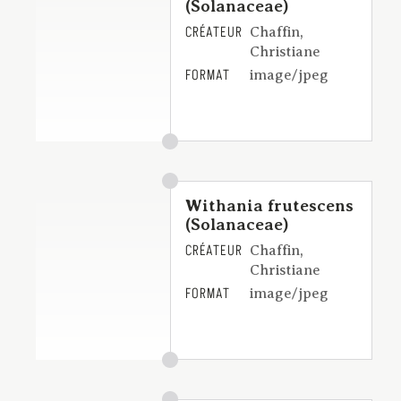
(Solanaceae)
CRÉATEUR
Chaffin,
Christiane
FORMAT
image/jpeg
Withania frutescens
(Solanaceae)
CRÉATEUR
Chaffin,
Christiane
FORMAT
image/jpeg