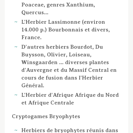
Poaceae, genres Xanthium,
Quercus…
L’Herbier Lassimonne (environ
14.000 p.) Bourbonnais et divers,
France.
D’autres herbiers Bourdot, Du
Buysson, Olivier, Loiseau,
Winsgaarden … diverses plantes
d’Auvergne et du Massif Central en
cours de fusion dans l’Herbier
Général.
L’Herbier d’Afrique Afrique du Nord
et Afrique Centrale
Cryptogames Bryophytes
Herbiers de bryophytes réunis dans