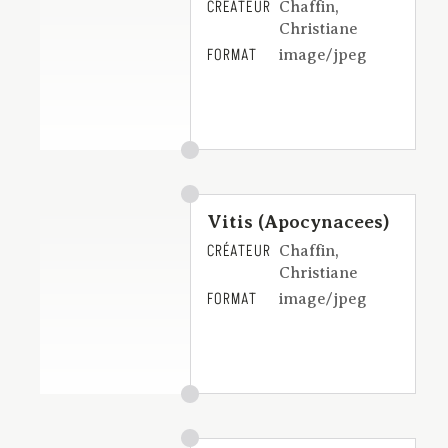
CRÉATEUR
Chaffin,
Christiane
FORMAT
image/jpeg
Vitis (Apocynacees)
CRÉATEUR
Chaffin,
Christiane
FORMAT
image/jpeg