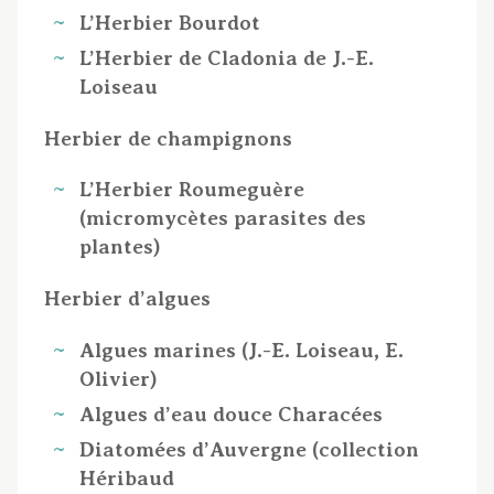
L’Herbier Bourdot
L’Herbier de Cladonia de J.-E.
Loiseau
Herbier de champignons
L’Herbier Roumeguère
(micromycètes parasites des
plantes)
Herbier d’algues
Algues marines (J.-E. Loiseau, E.
Olivier)
Algues d’eau douce Characées
Diatomées d’Auvergne (collection
Héribaud