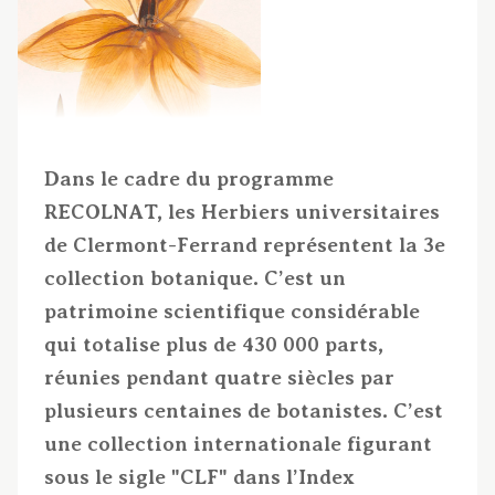
Dans le cadre du programme
RECOLNAT, les Herbiers universitaires
de Clermont-Ferrand représentent la 3e
collection botanique. C’est un
patrimoine scientifique considérable
qui totalise plus de 430 000 parts,
réunies pendant quatre siècles par
plusieurs centaines de botanistes. C’est
une collection internationale figurant
sous le sigle "CLF" dans l’Index