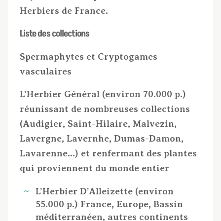
Herbiers de France.
Liste des collections
Spermaphytes et Cryptogames
vasculaires
L’Herbier Général (environ 70.000 p.)
réunissant de nombreuses collections
(Audigier, Saint-Hilaire, Malvezin,
Lavergne, Lavernhe, Dumas-Damon,
Lavarenne…) et renfermant des plantes
qui proviennent du monde entier
L’Herbier D’Alleizette (environ
55.000 p.) France, Europe, Bassin
méditerranéen, autres continents