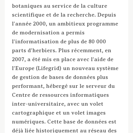
botaniques au service de la culture
scientifique et de la recherche. Depuis
l’année 2000, un ambitieux programme
de modernisation a permis
l’informatisation de plus de 80 000
parts d’herbiers. Plus récemment, en
2007, a été mis en place avec l’aide de
l’Europe (Lifegrid) un nouveau système
de gestion de bases de données plus
performant, hébergé sur le serveur du
Centre de ressources informatiques
inter-universitaire, avec un volet
cartographique et un volet images
numériques. Cette base de données est
déjà liée historiquement au réseau des