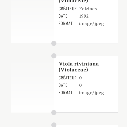
(Violaceae)
CRÉATEUR
Felzines
DATE
1992
FORMAT
image/jpeg
Viola riviniana
(Violaceae)
CRÉATEUR
0
DATE
0
FORMAT
image/jpeg