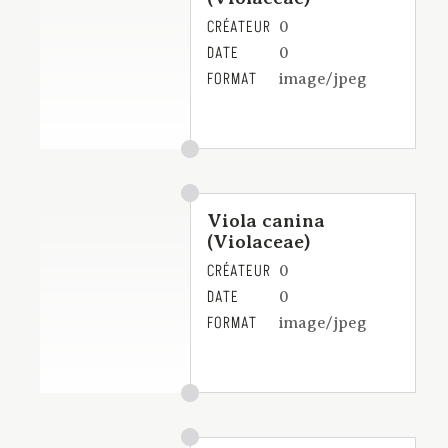
CRÉATEUR
0
DATE
0
FORMAT
image/jpeg
Viola canina
(Violaceae)
CRÉATEUR
0
DATE
0
FORMAT
image/jpeg