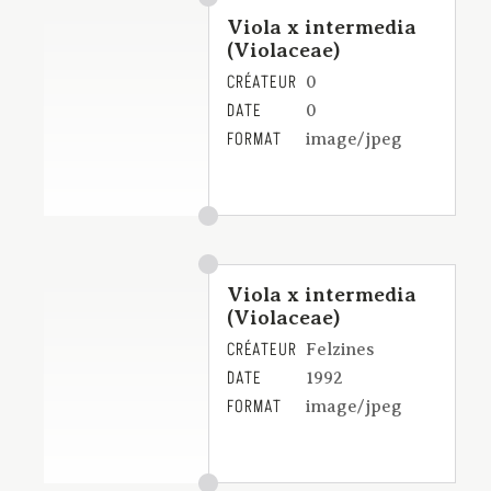
Viola x intermedia
(Violaceae)
CRÉATEUR
0
DATE
0
FORMAT
image/jpeg
Viola x intermedia
(Violaceae)
CRÉATEUR
Felzines
DATE
1992
FORMAT
image/jpeg