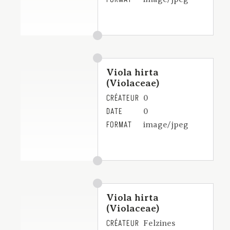
Viola hirta
(Violaceae)
CRÉATEUR
0
DATE
0
FORMAT
image/jpeg
Viola hirta
(Violaceae)
CRÉATEUR
Felzines