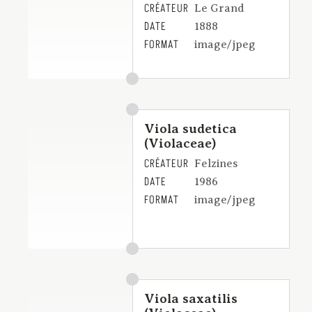
CRÉATEUR
Le Grand
DATE
1888
FORMAT
image/jpeg
Viola sudetica
(Violaceae)
CRÉATEUR
Felzines
DATE
1986
FORMAT
image/jpeg
Viola saxatilis