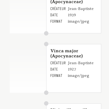
(Apocynaceae)
CRÉATEUR
Jean-Baptiste
DATE
1939
FORMAT
image/jpeg
Vinca major
(Apocynaceae)
CRÉATEUR
Jean-Baptiste
DATE
1927
FORMAT
image/jpeg