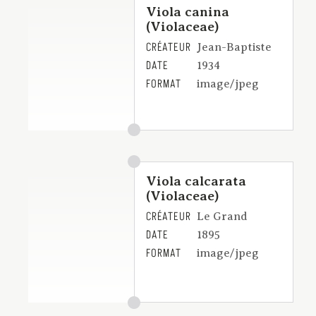
Viola canina
(Violaceae)
CRÉATEUR
Jean-Baptiste
DATE
1934
FORMAT
image/jpeg
Viola calcarata
(Violaceae)
CRÉATEUR
Le Grand
DATE
1895
FORMAT
image/jpeg