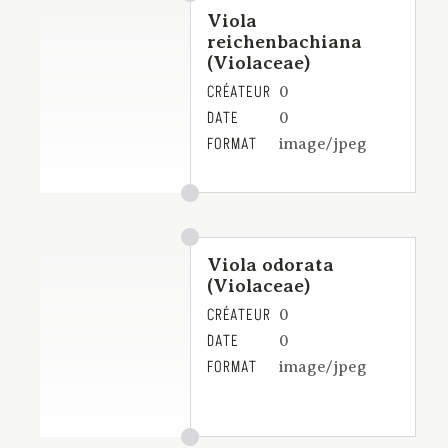
Viola
reichenbachiana
(Violaceae)
CRÉATEUR
0
DATE
0
FORMAT
image/jpeg
Viola odorata
(Violaceae)
CRÉATEUR
0
DATE
0
FORMAT
image/jpeg