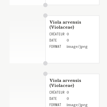
Viola arvensis
(Violaceae)
CRÉATEUR
0
DATE
0
FORMAT
image/jpeg
Viola arvensis
(Violaceae)
CRÉATEUR
0
DATE
0
FORMAT
image/jpeg