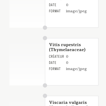
DATE
0
FORMAT
image/jpeg
Vitis rupestris
(Thymelaeaceae)
CRÉATEUR
0
DATE
0
FORMAT
image/jpeg
Viscaria vulgaris