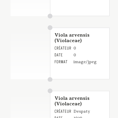
Viola arvensis
(Violaceae)
CRÉATEUR
0
DATE
0
FORMAT
image/jpeg
Viola arvensis
(Violaceae)
CRÉATEUR
Despaty