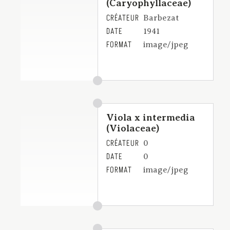
(Caryophyllaceae)
CRÉATEUR
Barbezat
DATE
1941
FORMAT
image/jpeg
Viola x intermedia
(Violaceae)
CRÉATEUR
0
DATE
0
FORMAT
image/jpeg