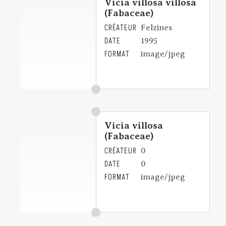
Vicia villosa villosa
(Fabaceae)
CRÉATEUR
Felzines
DATE
1995
FORMAT
image/jpeg
Vicia villosa
(Fabaceae)
CRÉATEUR
0
DATE
0
FORMAT
image/jpeg