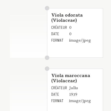
Viola odorata
(Violaceae)
CRÉATEUR
0
DATE
0
FORMAT
image/jpeg
Viola maroccana
(Violaceae)
CRÉATEUR
Jallu
DATE
1939
FORMAT
image/jpeg