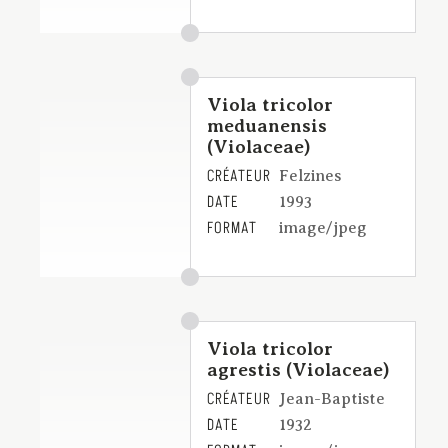
Viola tricolor
meduanensis
(Violaceae)
CRÉATEUR
Felzines
DATE
1993
FORMAT
image/jpeg
Viola tricolor
agrestis (Violaceae)
CRÉATEUR
Jean-Baptiste
DATE
1932