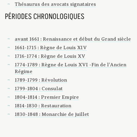
Thésaurus des avocats signataires
PÉRIODES CHRONOLOGIQUES
avant 1661 : Renaissance et début du Grand siècle
1661-1715 : Règne de Louis XIV
1716-1774 : Règne de Louis XV
1774-1789 : Règne de Louis XVI -Fin de l’Ancien
Régime
1789-1799 : Révolution
1799-1804 : Consulat
1804-1814 : Premier Empire
1814-1830 : Restauration
1830-1848 : Monarchie de juillet