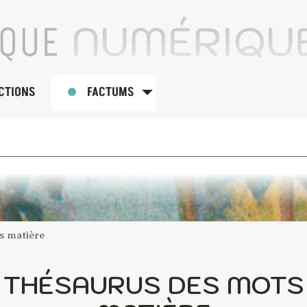
CTIONS
FACTUMS
s matière
THÉSAURUS DES MOTS