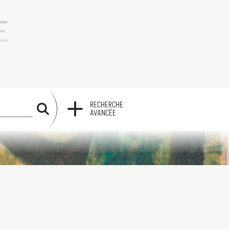
RECHERCHE
RECHERCHE
AVANCÉE