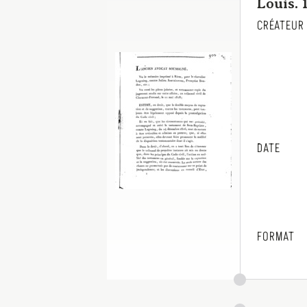
Louis. 
CRÉATEUR
DATE
FORMAT