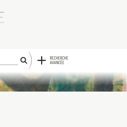
RECHERCHE
RECHERCHE
AVANCÉE