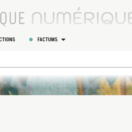
CTIONS
FACTUMS