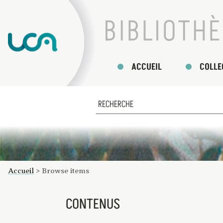
ACCUEIL
COLLE
Accueil
> Browse items
CONTENUS