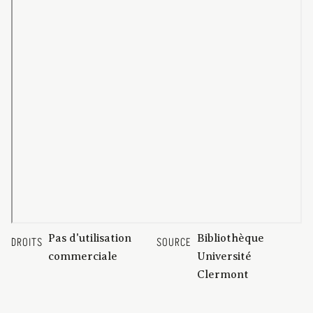
Pas d'utilisation
Bibliothèque
DROITS
SOURCE
commerciale
Université
Clermont
Auvergne