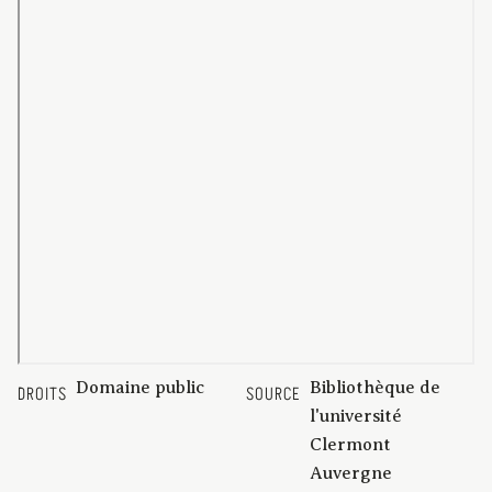
Domaine public
Bibliothèque de
DROITS
SOURCE
l'université
Clermont
Auvergne