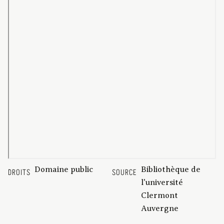
Domaine public
Bibliothèque de
DROITS
SOURCE
l'université
Clermont
Auvergne