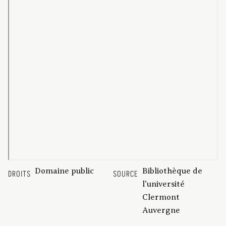
Domaine public
Bibliothèque de
DROITS
SOURCE
l'université
Clermont
Auvergne