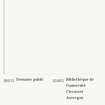
Domaine public
Bibliothèque de
DROITS
SOURCE
l'université
Clermont
Auvergne