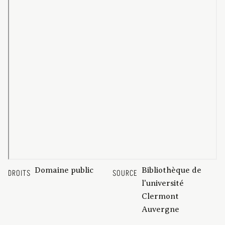
Domaine public
Bibliothèque de
DROITS
SOURCE
l'université
Clermont
Auvergne