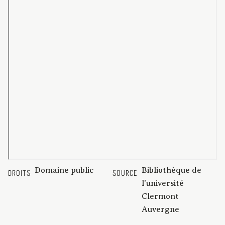
Domaine public
Bibliothèque de
DROITS
SOURCE
l'université
Clermont
Auvergne