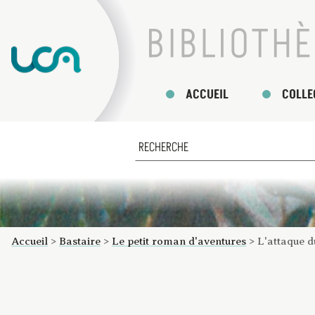
ACCUEIL
COLLE
Accueil
>
Bastaire
>
Le petit roman d'aventures
>
L'attaque 