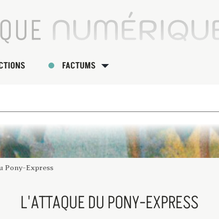
CTIONS
FACTUMS
du Pony-Express
L'ATTAQUE DU PONY-EXPRESS