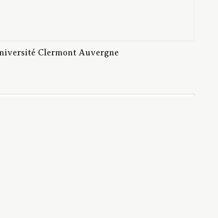
université Clermont Auvergne