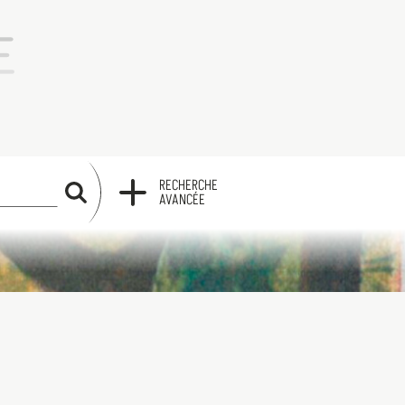
RECHERCHE
RECHERCHE
AVANCÉE