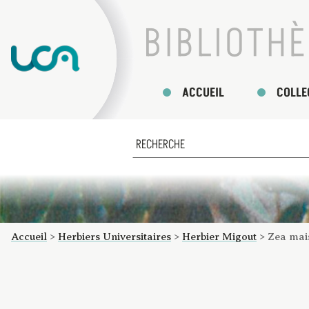
ACCUEIL
COLLE
Accueil
>
Herbiers Universitaires
>
Herbier Migout
>
Zea mai