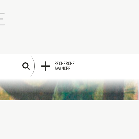
RECHERCHE
RECHERCHE
AVANCÉE