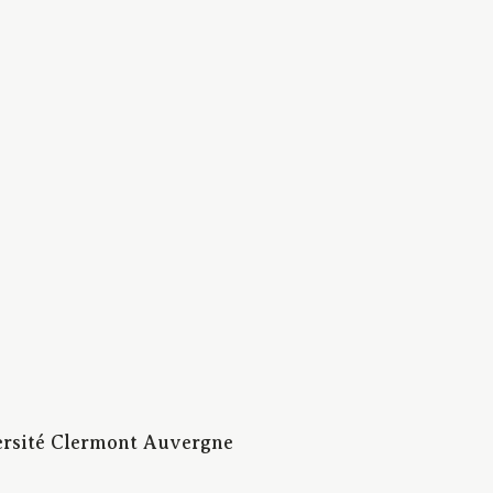
ersité Clermont Auvergne