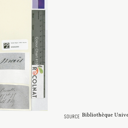
Bibliothèque Univ
SOURCE