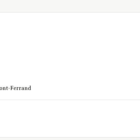
mont-Ferrand