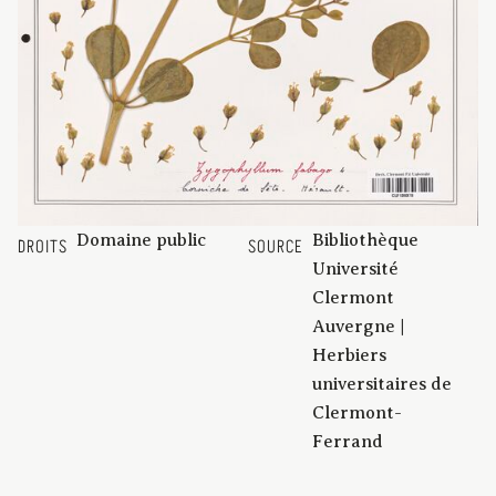
Domaine public
Bibliothèque
DROITS
SOURCE
Université
Clermont
Auvergne |
Herbiers
universitaires de
Clermont-
Ferrand