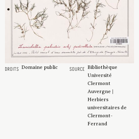
Domaine public
Bibliothèque
DROITS
SOURCE
Université
Clermont
Auvergne |
Herbiers
universitaires de
Clermont-
Ferrand