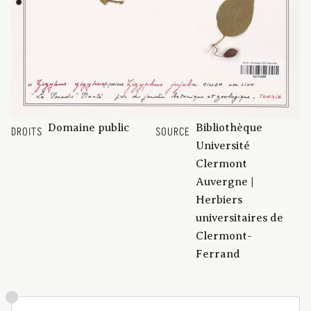
Domaine public
Bibliothèque
DROITS
SOURCE
Université
Clermont
Auvergne |
Herbiers
universitaires de
Clermont-
Ferrand