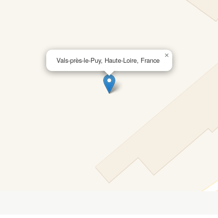
×
Vals-près-le-Puy, Haute-Loire, France