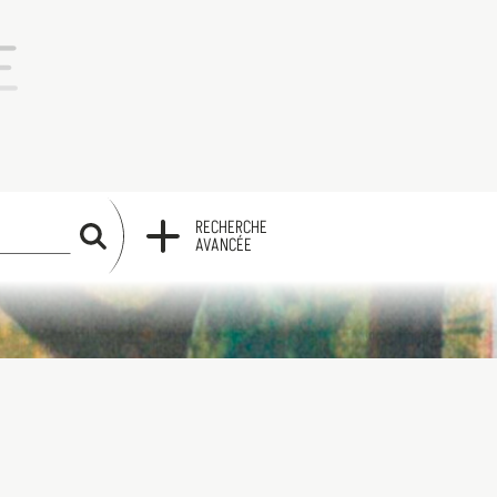
RECHERCHE
RECHERCHE
AVANCÉE