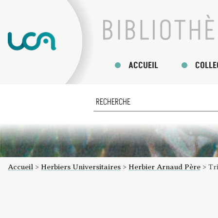
ACCUEIL
COLLE
Accueil
>
Herbiers Universitaires
>
Herbier Arnaud Père
>
Tr