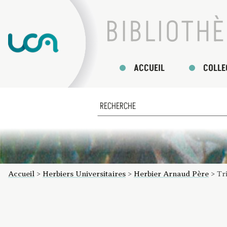
ACCUEIL
COLLE
Accueil
>
Herbiers Universitaires
>
Herbier Arnaud Père
>
Tr