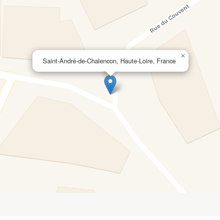
×
Saint-André-de-Chalencon, Haute-Loire, France