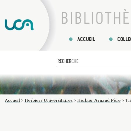
ACCUEIL
COLLE
Accueil
>
Herbiers Universitaires
>
Herbier Arnaud Père
>
Tr