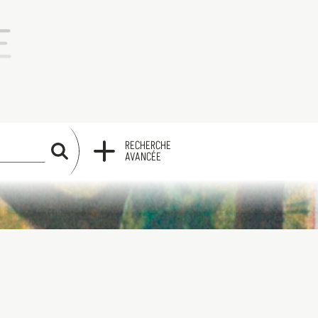
RECHERCHE
RECHERCHE
AVANCÉE