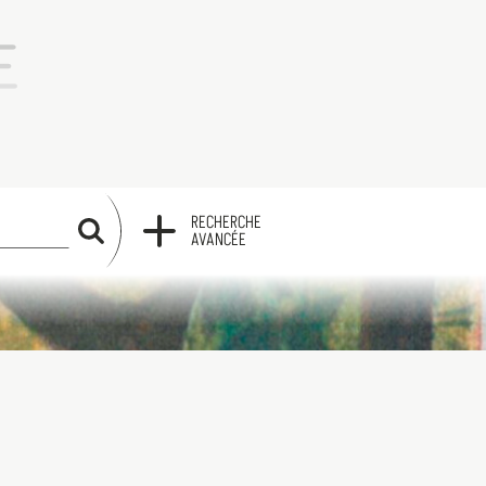
RECHERCHE
RECHERCHE
AVANCÉE