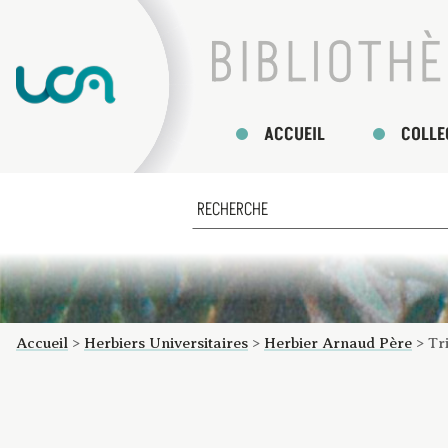
ACCUEIL
COLLE
Accueil
>
Herbiers Universitaires
>
Herbier Arnaud Père
>
Tr