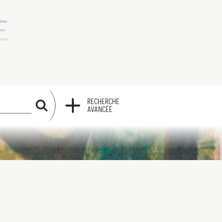
RECHERCHE
RECHERCHE
AVANCÉE