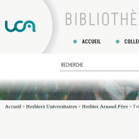
ACCUEIL
COLLE
Accueil
>
Herbiers Universitaires
>
Herbier Arnaud Père
>
Tr