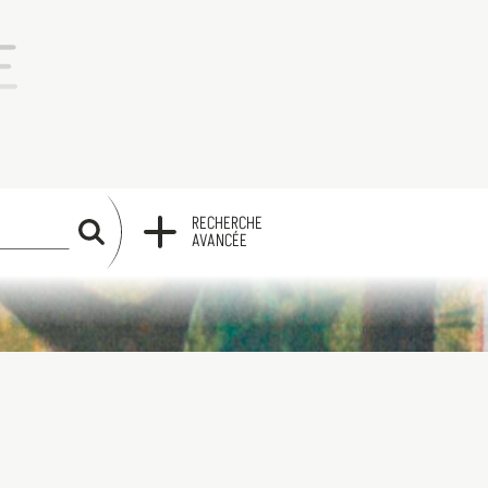
RECHERCHE
RECHERCHE
AVANCÉE