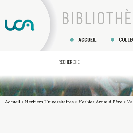
ACCUEIL
COLLE
Accueil
>
Herbiers Universitaires
>
Herbier Arnaud Père
>
Va