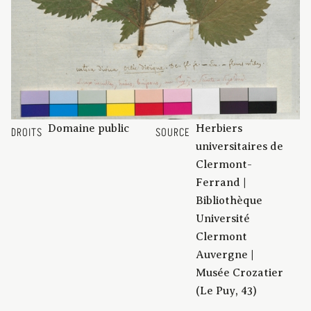
Domaine public
Herbiers
DROITS
SOURCE
universitaires de
Clermont-
Ferrand |
Bibliothèque
Université
Clermont
Auvergne |
Musée Crozatier
(Le Puy, 43)