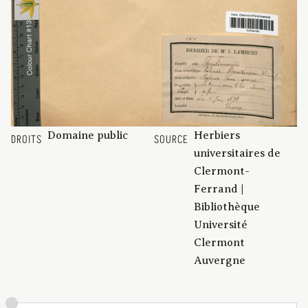
Domaine public
Herbiers
DROITS
SOURCE
universitaires de
Clermont-
Ferrand |
Bibliothèque
Université
Clermont
Auvergne