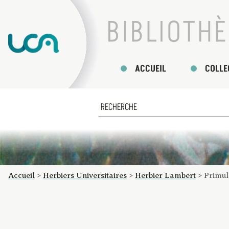
ACCUEIL
COLLE
Accueil
>
Herbiers Universitaires
>
Herbier Lambert
>
Primul