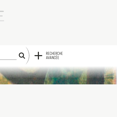
RECHERCHE
RECHERCHE
AVANCÉE