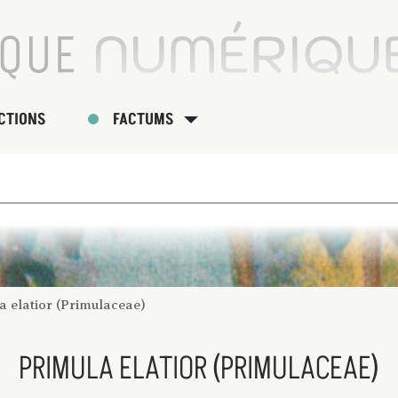
CTIONS
FACTUMS
a elatior (Primulaceae)
PRIMULA ELATIOR (PRIMULACEAE)