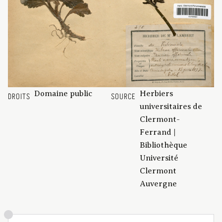
Domaine public
Herbiers
DROITS
SOURCE
universitaires de
Clermont-
Ferrand |
Bibliothèque
Université
Clermont
Auvergne