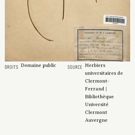
Domaine public
Herbiers
DROITS
SOURCE
universitaires de
Clermont-
Ferrand |
Bibliothèque
Université
Clermont
Auvergne