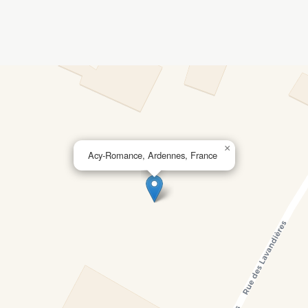
×
Acy-Romance, Ardennes, France