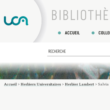
ACCUEIL
COLLE
Accueil
>
Herbiers Universitaires
>
Herbier Lambert
>
Salvia