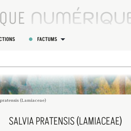
CTIONS
FACTUMS
 pratensis (Lamiaceae)
SALVIA PRATENSIS (LAMIACEAE)