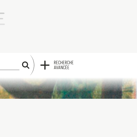
RECHERCHE
RECHERCHE
AVANCÉE