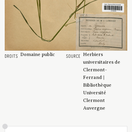
Domaine public
Herbiers
DROITS
SOURCE
universitaires de
Clermont-
Ferrand |
Bibliothèque
Université
Clermont
Auvergne