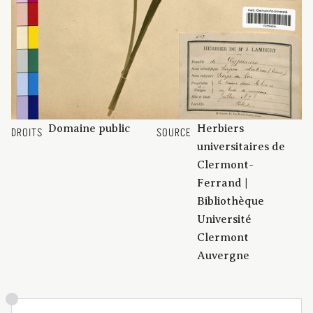
Domaine public
Herbiers
DROITS
SOURCE
universitaires de
Clermont-
Ferrand |
Bibliothèque
Université
Clermont
Auvergne