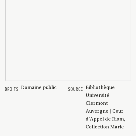
Domaine public
Bibliothèque
DROITS
SOURCE
Université
Clermont
Auvergne | Cour
d'Appel de Riom,
Collection Marie