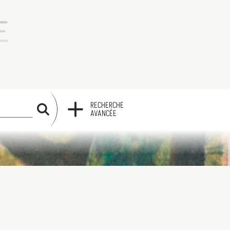
RECHERCHE
RECHERCHE
AVANCÉE