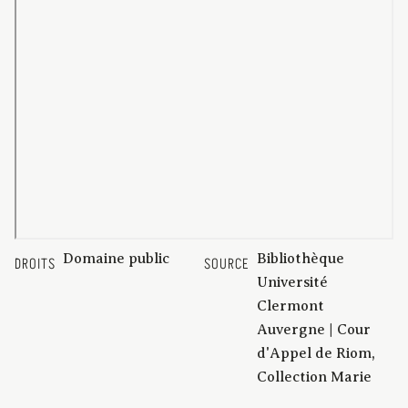
Domaine public
Bibliothèque
DROITS
SOURCE
Université
Clermont
Auvergne | Cour
d'Appel de Riom,
Collection Marie