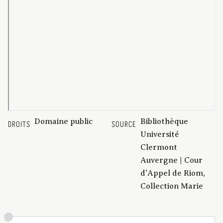
Domaine public
Bibliothèque
DROITS
SOURCE
Université
Clermont
Auvergne | Cour
d'Appel de Riom,
Collection Marie