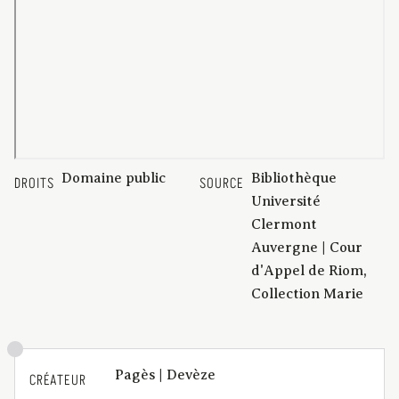
Domaine public
Bibliothèque
DROITS
SOURCE
Université
Clermont
Auvergne | Cour
d'Appel de Riom,
Collection Marie
Pagès | Devèze
CRÉATEUR