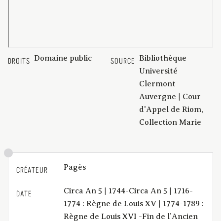
Domaine public
Bibliothèque
DROITS
SOURCE
Université
Clermont
Auvergne | Cour
d'Appel de Riom,
Collection Marie
Pagès
CRÉATEUR
Circa An 5 | 1744-Circa An 5 | 1716-
DATE
1774 : Règne de Louis XV | 1774-1789 :
Règne de Louis XVI -Fin de l’Ancien