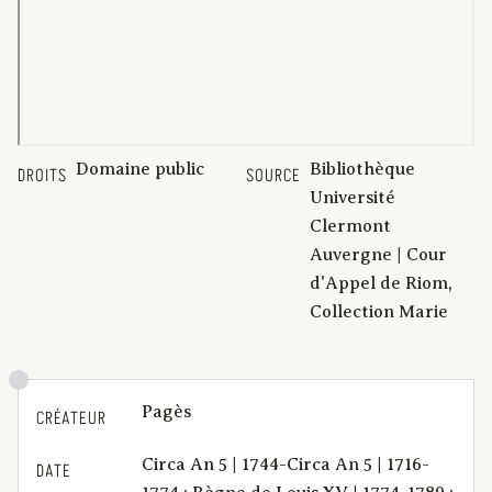
Domaine public
Bibliothèque
DROITS
SOURCE
Université
Clermont
Auvergne | Cour
d'Appel de Riom,
Collection Marie
Pagès
CRÉATEUR
Circa An 5 | 1744-Circa An 5 | 1716-
DATE