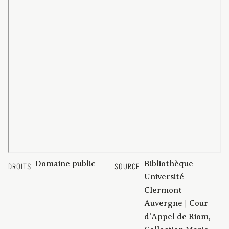
Domaine public
Bibliothèque
DROITS
SOURCE
Université
Clermont
Auvergne | Cour
d'Appel de Riom,