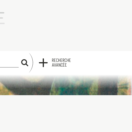
RECHERCHE
RECHERCHE
AVANCÉE