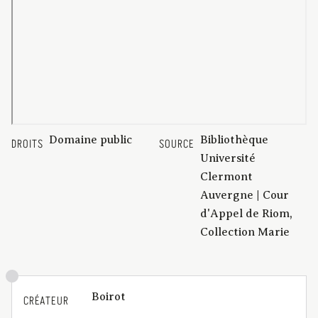
Domaine public
Bibliothèque
DROITS
SOURCE
Université
Clermont
Auvergne | Cour
d'Appel de Riom,
Collection Marie
Boirot
CRÉATEUR