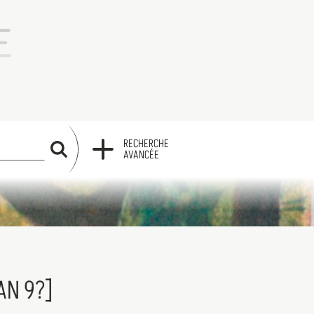
RECHERCHE
RECHERCHE
AVANCÉE
AN 9?]