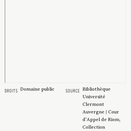
Domaine public
Bibliothèque
DROITS
SOURCE
Université
Clermont
Auvergne | Cour
d'Appel de Riom,
Collection