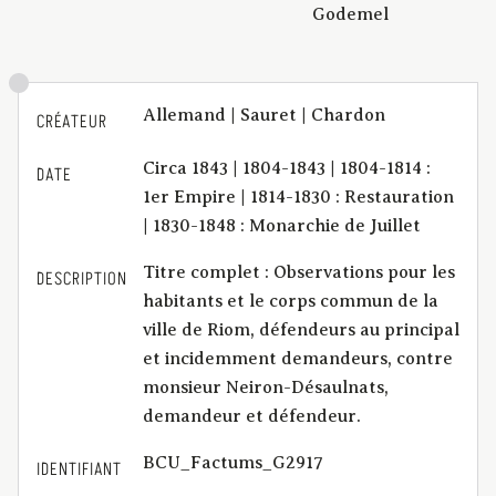
Godemel
Allemand | Sauret | Chardon
CRÉATEUR
Circa 1843 | 1804-1843 | 1804-1814 :
DATE
1er Empire | 1814-1830 : Restauration
| 1830-1848 : Monarchie de Juillet
Titre complet : Observations pour les
DESCRIPTION
habitants et le corps commun de la
ville de Riom, défendeurs au principal
et incidemment demandeurs, contre
monsieur Neiron-Désaulnats,
demandeur et défendeur.
BCU_Factums_G2917
IDENTIFIANT