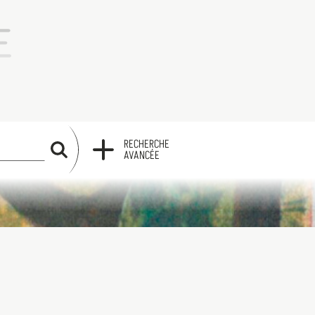
RECHERCHE
RECHERCHE
AVANCÉE