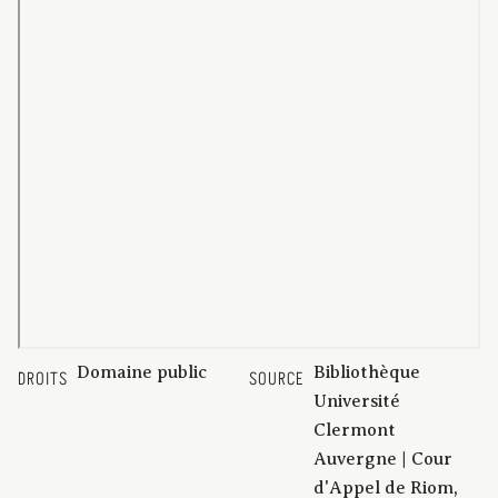
Domaine public
Bibliothèque
DROITS
SOURCE
Université
Clermont
Auvergne | Cour
d'Appel de Riom,