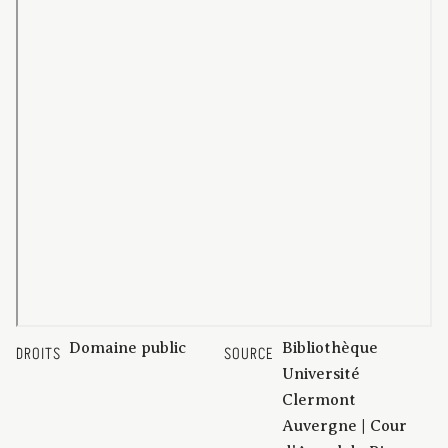
Domaine public
Bibliothèque
DROITS
SOURCE
Université
Clermont
Auvergne | Cour