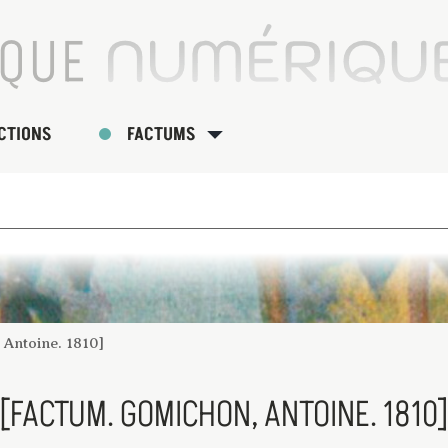
CTIONS
FACTUMS
Antoine. 1810]
[FACTUM. GOMICHON, ANTOINE. 1810]