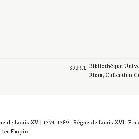
Bibliothèque Unive
SOURCE
Riom, Collection 
gne de Louis XV | 1774-1789 : Règne de Louis XVI -Fin 
: 1er Empire