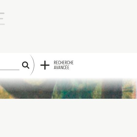
RECHERCHE
RECHERCHE
AVANCÉE