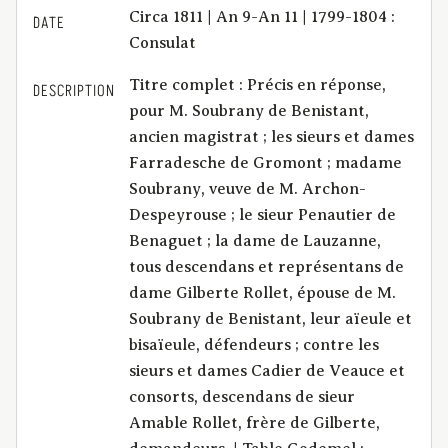
Circa 1811 | An 9-An 11 | 1799-1804 :
DATE
Consulat
Titre complet : Précis en réponse,
DESCRIPTION
pour M. Soubrany de Benistant,
ancien magistrat ; les sieurs et dames
Farradesche de Gromont ; madame
Soubrany, veuve de M. Archon-
Despeyrouse ; le sieur Penautier de
Benaguet ; la dame de Lauzanne,
tous descendans et représentans de
dame Gilberte Rollet, épouse de M.
Soubrany de Benistant, leur aïeule et
bisaïeule, défendeurs ; contre les
sieurs et dames Cadier de Veauce et
consorts, descendans de sieur
Amable Rollet, frère de Gilberte,