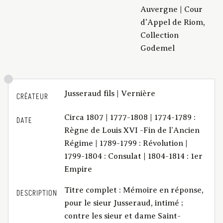
Auvergne | Cour
d'Appel de Riom,
Collection
Godemel
Jusseraud fils | Vernière
CRÉATEUR
Circa 1807 | 1777-1808 | 1774-1789 :
DATE
Règne de Louis XVI -Fin de l’Ancien
Régime | 1789-1799 : Révolution |
1799-1804 : Consulat | 1804-1814 : 1er
Empire
Titre complet : Mémoire en réponse,
DESCRIPTION
pour le sieur Jusseraud, intimé ;
contre les sieur et dame Saint-