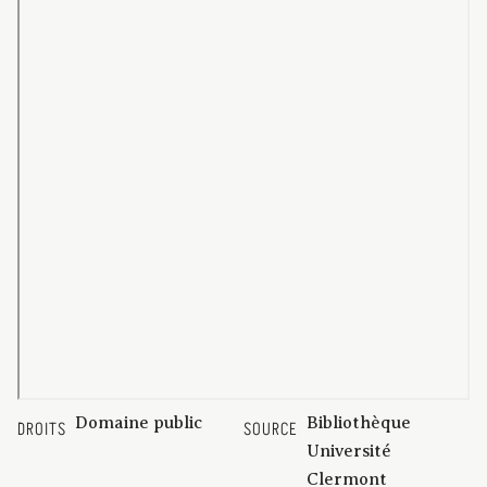
Domaine public
Bibliothèque
DROITS
SOURCE
Université
Clermont